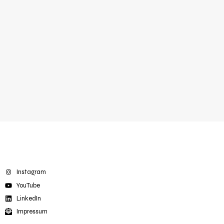
Instagram
YouTube
LinkedIn
Impressum