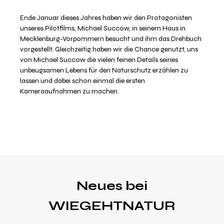
Ende Januar dieses Jahres haben wir den Protagonisten
unseres Pilotfilms, Michael Succow, in seinem Haus in
Mecklenburg-Vorpommern besucht und ihm das Drehbuch
vorgestellt. Gleichzeitig haben wir die Chance genutzt, uns
von Michael Succow die vielen feinen Details seines
unbeugsamen Lebens für den Naturschutz erzählen zu
lassen und dabei schon einmal die ersten
Kameraaufnahmen zu machen.
Neues bei
WIEGEHTNATUR