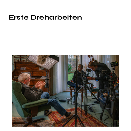
Erste Dreharbeiten