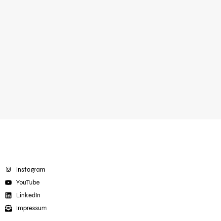
Instagram
YouTube
LinkedIn
Impressum