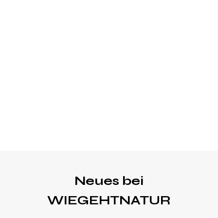
Neues bei
WIEGEHTNATUR