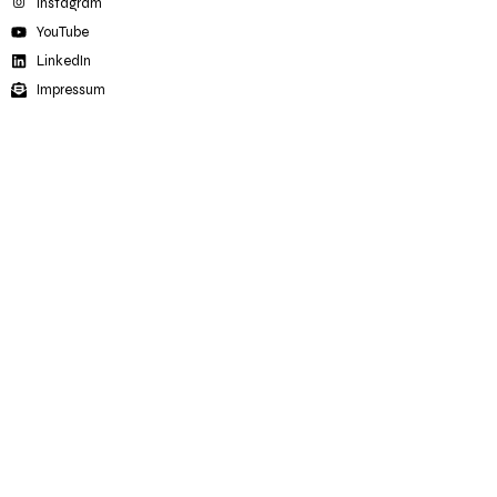
Instagram
YouTube
LinkedIn
Impressum