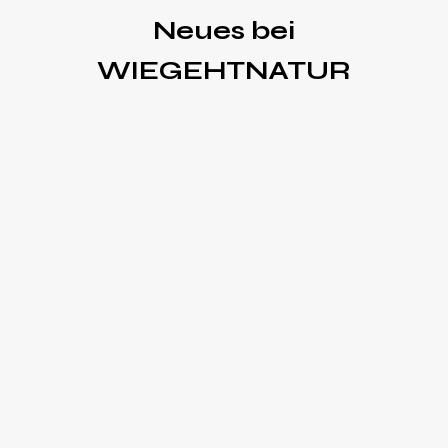
Neues bei
WIEGEHTNATUR